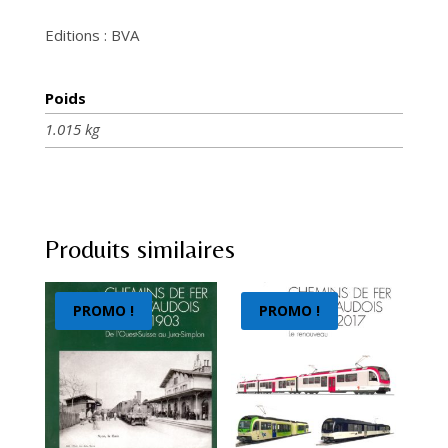
Editions : BVA
Poids
1.015 kg
Produits similaires
PROMO !
PROMO !