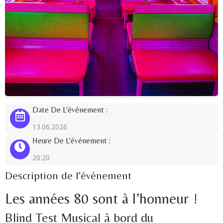
Date De L'événement :
13.06.2026
Heure De L'événement :
20:20
Description de l'événement
Les années 80 sont à l’honneur !
Blind Test Musical à bord du