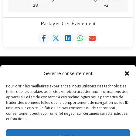
28
-2
Partager Cet Événement
Gérer le consentement
Pour offrir les meilleures expériences, nous utilisons des technologies
telles que les cookies pour stocker et/ou accéder aux informations des
appareils. Le fait de consentir à ces technologies nous permettra de
traiter des données telles que le comportement de navigation ou les ID
uniques sur ce site. Le fait de ne pas consentir ou de retirer son
consentement peut avoir un effet négatif sur certaines caractéristiques
et fonctions.