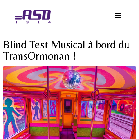
Blind Test Musical à bord du
TransOrmonan !