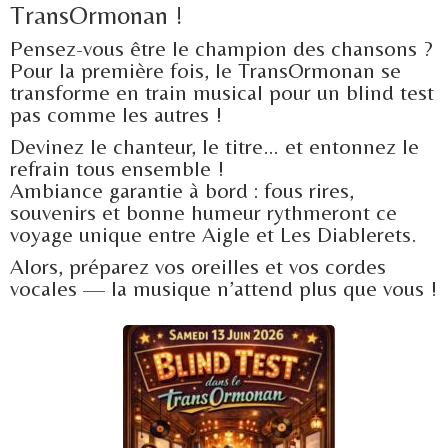
TransOrmonan !
Pensez-vous être le champion des chansons ?
Pour la première fois, le TransOrmonan se
transforme en train musical pour un blind test
pas comme les autres !
Devinez le chanteur, le titre… et entonnez le
refrain tous ensemble !
Ambiance garantie à bord : fous rires,
souvenirs et bonne humeur rythmeront ce
voyage unique entre Aigle et Les Diablerets.
Alors, préparez vos oreilles et vos cordes
vocales — la musique n’attend plus que vous !