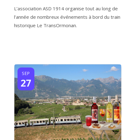
L’association ASD 1914 organise tout au long de
l’année de nombreux événements à bord du train
historique Le TransOrmonan.
SEP
27