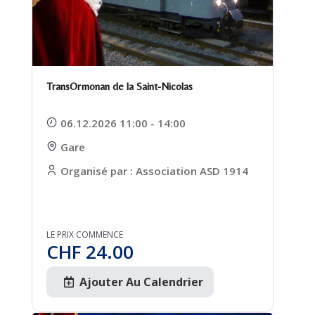
TransOrmonan de la Saint-Nicolas
06.12.2026 11:00 - 14:00
Gare
Organisé par : Association ASD 1914
LE PRIX COMMENCE
CHF
24.00
Ajouter Au Calendrier