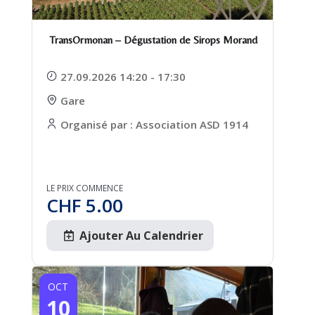
TransOrmonan – Dégustation de Sirops Morand
27.09.2026 14:20 - 17:30
Gare
Organisé par : Association ASD 1914
LE PRIX COMMENCE
CHF
5.00
Ajouter Au Calendrier
OCT
10