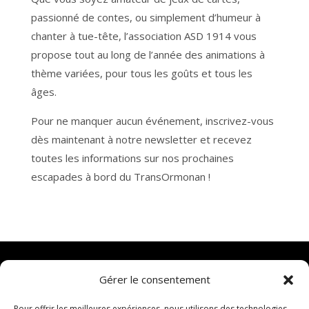
passionné de contes, ou simplement d’humeur à
chanter à tue-tête, l’association ASD 1914 vous
propose tout au long de l’année des animations à
thème variées, pour tous les goûts et tous les
âges.
Pour ne manquer aucun événement, inscrivez-vous
dès maintenant à notre newsletter et recevez
toutes les informations sur nos prochaines
escapades à bord du TransOrmonan !
Gérer le consentement
Pour offrir les meilleures expériences, nous utilisons des technologies