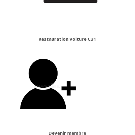
Restauration voiture C31
Devenir membre