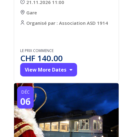
21.11.2026 11:00
Gare
Organisé par : Association ASD 1914
LE PRIX COMMENCE
CHF
140.00
View More Dates
DÉC
06