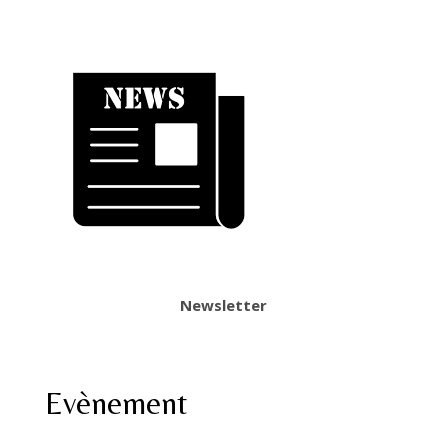
Newsletter
Evènement