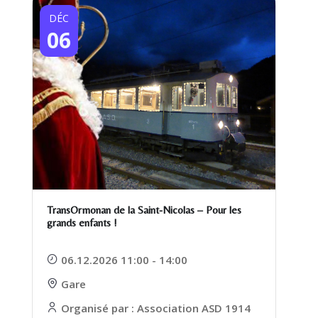
DÉC
06
TransOrmonan de la Saint-Nicolas – Pour les
grands enfants !
06.12.2026 11:00 - 14:00
Gare
Organisé par : Association ASD 1914