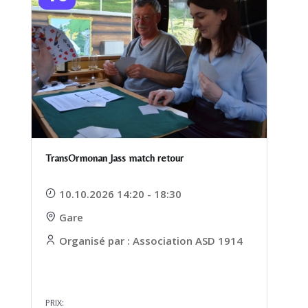
TransOrmonan Jass match retour
10.10.2026 14:20 - 18:30
Gare
Organisé par : Association ASD 1914
PRIX: